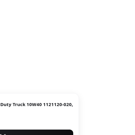
 Duty Truck 10W40 1121120-020,