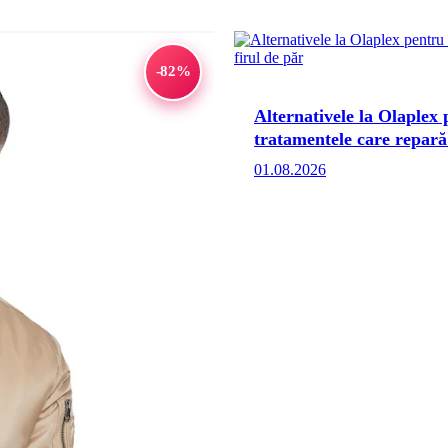
-82%
Alternativele la Olaplex
tratamentele care repară 
01.08.2026