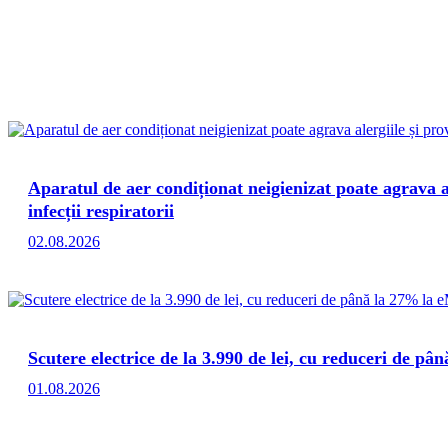
Aparatul de aer condiționat neigienizat poate agrava a
infecții respiratorii
02.08.2026
Scutere electrice de la 3.990 de lei, cu reduceri de 
01.08.2026