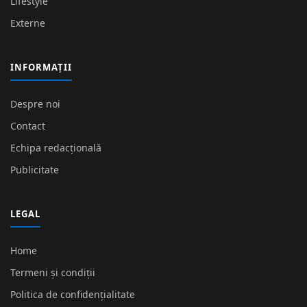
Lifestyle
Externe
INFORMAȚII
Despre noi
Contact
Echipa redacțională
Publicitate
LEGAL
Home
Termeni și condiții
Politica de confidențialitate