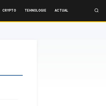
CRYPTO
TEHNOLOGIE
ACTUAL