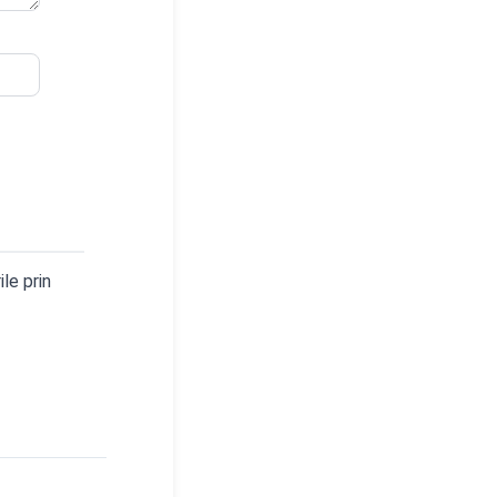
le prin