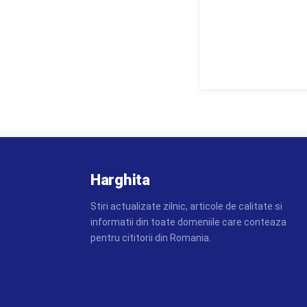
Harghita
Stiri actualizate zilnic, articole de calitate si
informatii din toate domeniile care conteaza
pentru cititorii din Romania.