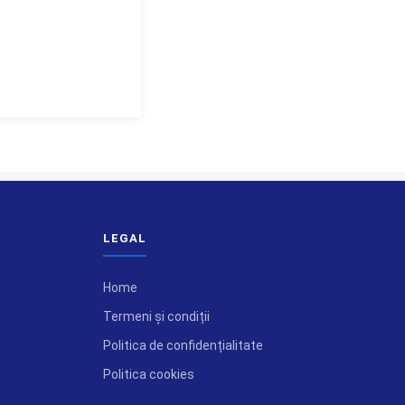
LEGAL
Home
Termeni și condiții
Politica de confidențialitate
Politica cookies