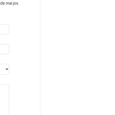
 de mai jos.