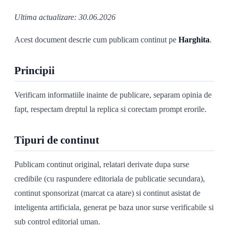
Ultima actualizare: 30.06.2026
Acest document descrie cum publicam continut pe
Harghita
.
Principii
Verificam informatiile inainte de publicare, separam opinia de
fapt, respectam dreptul la replica si corectam prompt erorile.
Tipuri de continut
Publicam continut original, relatari derivate dupa surse
credibile (cu raspundere editoriala de publicatie secundara),
continut sponsorizat (marcat ca atare) si continut asistat de
inteligenta artificiala, generat pe baza unor surse verificabile si
sub control editorial uman.