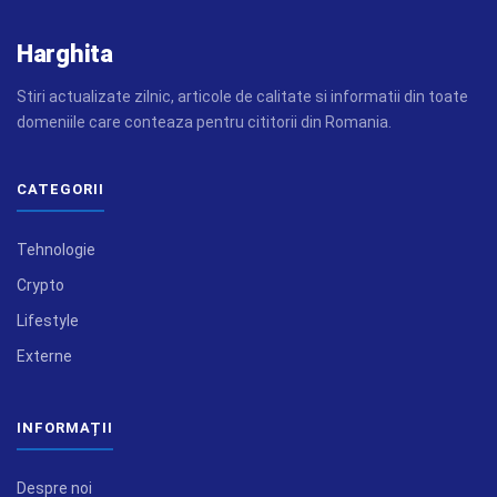
Harghita
Stiri actualizate zilnic, articole de calitate si informatii din toate
domeniile care conteaza pentru cititorii din Romania.
CATEGORII
Tehnologie
Crypto
Lifestyle
Externe
INFORMAȚII
Despre noi