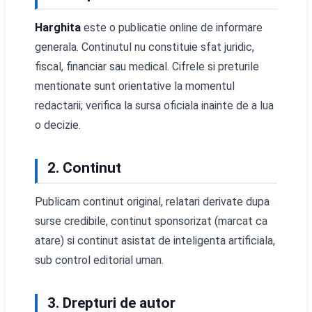
Harghita
este o publicatie online de informare
generala. Continutul nu constituie sfat juridic,
fiscal, financiar sau medical. Cifrele si preturile
mentionate sunt orientative la momentul
redactarii; verifica la sursa oficiala inainte de a lua
o decizie.
2. Continut
Publicam continut original, relatari derivate dupa
surse credibile, continut sponsorizat (marcat ca
atare) si continut asistat de inteligenta artificiala,
sub control editorial uman.
3. Drepturi de autor