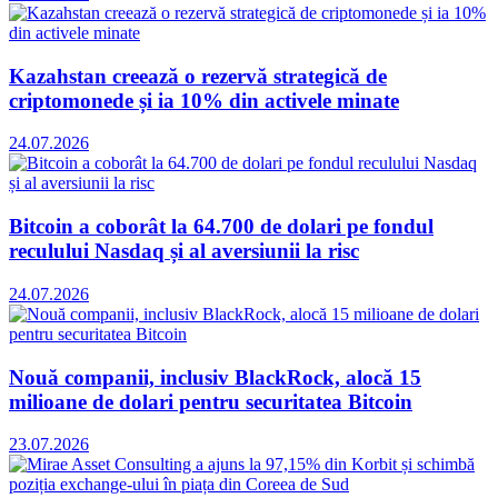
Kazahstan creează o rezervă strategică de
criptomonede și ia 10% din activele minate
24.07.2026
Bitcoin a coborât la 64.700 de dolari pe fondul
reculului Nasdaq și al aversiunii la risc
24.07.2026
Nouă companii, inclusiv BlackRock, alocă 15
milioane de dolari pentru securitatea Bitcoin
23.07.2026