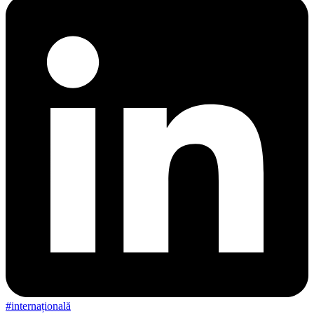
#internațională