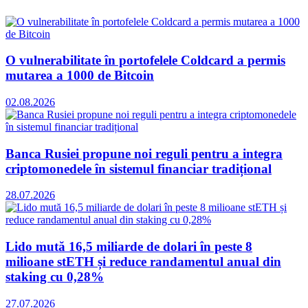
O vulnerabilitate în portofelele Coldcard a permis
mutarea a 1000 de Bitcoin
02.08.2026
Banca Rusiei propune noi reguli pentru a integra
criptomonedele în sistemul financiar tradițional
28.07.2026
Lido mută 16,5 miliarde de dolari în peste 8
milioane stETH și reduce randamentul anual din
staking cu 0,28%
27.07.2026