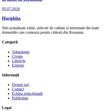
05.07.2026
Harghita
Stiri actualizate zilnic, articole de calitate si informatii din toate
domeniile care conteaza pentru cititorii din Romania.
Categorii
Tehnologie
Crypto
Lifestyle
Externe
Informații
Despre noi
Contact
Echipa redacțională
Publicitate
Legal