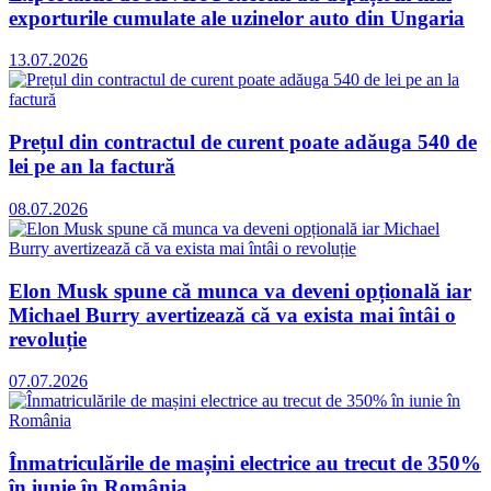
exporturile cumulate ale uzinelor auto din Ungaria
13.07.2026
Prețul din contractul de curent poate adăuga 540 de
lei pe an la factură
08.07.2026
Elon Musk spune că munca va deveni opțională iar
Michael Burry avertizează că va exista mai întâi o
revoluție
07.07.2026
Înmatriculările de mașini electrice au trecut de 350%
în iunie în România