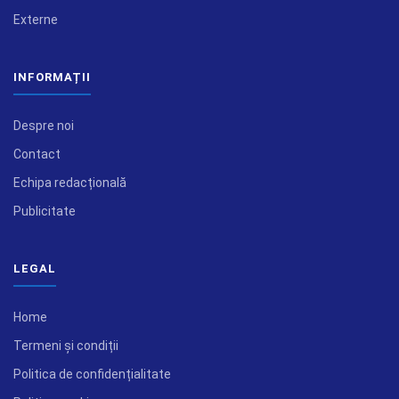
Externe
INFORMAȚII
Despre noi
Contact
Echipa redacțională
Publicitate
LEGAL
Home
Termeni și condiții
Politica de confidențialitate