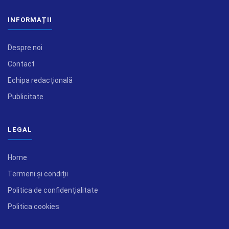
INFORMAȚII
Despre noi
Contact
Echipa redacțională
Publicitate
LEGAL
Home
Termeni și condiții
Politica de confidențialitate
Politica cookies