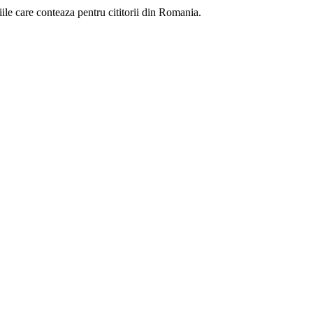
eniile care conteaza pentru cititorii din Romania.