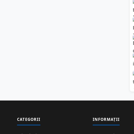
CATEGORII
INFORMAȚII