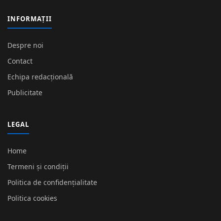
INFORMAȚII
Despre noi
Contact
Echipa redacțională
Publicitate
LEGAL
Home
Termeni și condiții
Politica de confidențialitate
Politica cookies