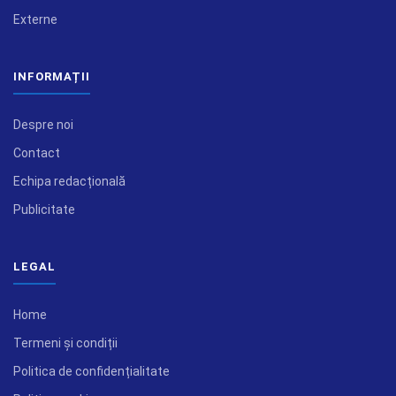
Externe
INFORMAȚII
Despre noi
Contact
Echipa redacțională
Publicitate
LEGAL
Home
Termeni și condiții
Politica de confidențialitate