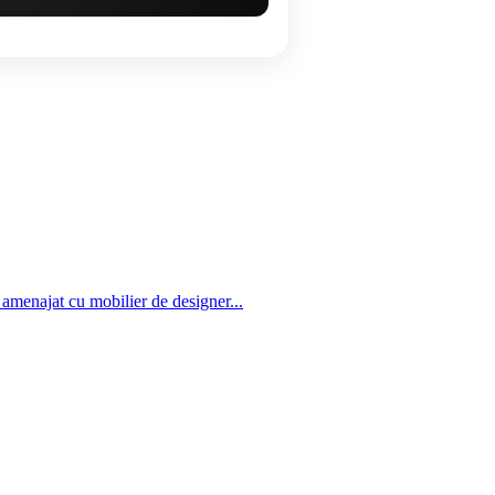
amenajat cu mobilier de designer...