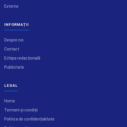
Externe
INFORMAȚII
Despre noi
Contact
Echipa redacțională
Publicitate
LEGAL
Home
Termeni și condiții
Politica de confidențialitate