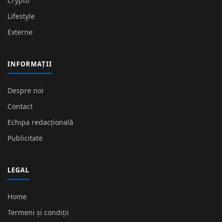
Crypto
Lifestyle
Externe
INFORMAȚII
Despre noi
Contact
Echipa redacțională
Publicitate
LEGAL
Home
Termeni și condiții