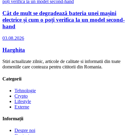
Cât de mult se degradează bateria unei mașini
electrice și cum o poți verifica la un model second-
hand
03.08.2026
Harghita
Stiri actualizate zilnic, articole de calitate si informatii din toate
domeniile care conteaza pentru cititorii din Romania.
Categorii
Tehnologie
Crypto
Lifestyle
Externe
Informații
Despre noi