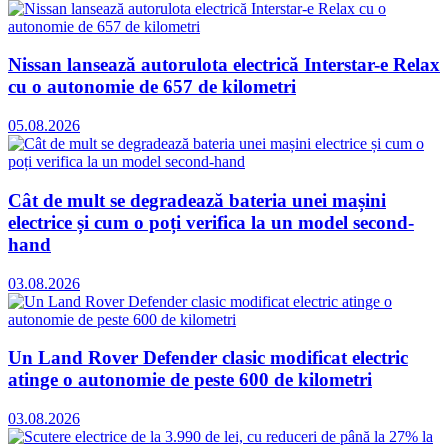
Nissan lansează autorulota electrică Interstar-e Relax
cu o autonomie de 657 de kilometri
05.08.2026
Cât de mult se degradează bateria unei mașini
electrice și cum o poți verifica la un model second-
hand
03.08.2026
Un Land Rover Defender clasic modificat electric
atinge o autonomie de peste 600 de kilometri
03.08.2026