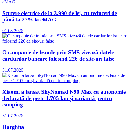
Scutere electrice de la 3.990 de lei, cu reduceri de
până la 27% la eMAG
01.08.2026
O campanie de fraude prin SMS vizează datele
cardurilor bancare folosind 226 de site-uri false
31.07.2026
Xiaomi a lansat SkyNomad N90 Max cu autonomie
declarată de peste 1.705 km și variantă pentru
camping
31.07.2026
Harghita