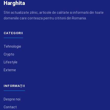
Harghita
Stiri actualizate zilnic, articole de calitate si informatii din toate
domeniile care conteaza pentru cititorii din Romania.
CATEGORII
Tehnologie
Crypto
Lifestyle
Externe
INFORMAȚII
Despre noi
Contact