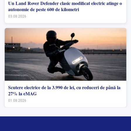
Un Land Rover Defender clasic modificat electric atinge o
autonomie de peste 600 de kilometri
03.08.2026
Scutere electrice de la 3.990 de lei, cu reduceri de până la
27% la eMAG
01.08.2026