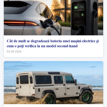
Cât de mult se degradează bateria unei mașini electrice și
cum o poți verifica la un model second-hand
03.08.2026