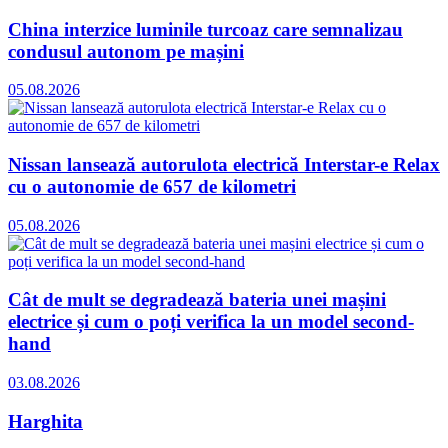
China interzice luminile turcoaz care semnalizau
condusul autonom pe mașini
05.08.2026
Nissan lansează autorulota electrică Interstar-e Relax
cu o autonomie de 657 de kilometri
05.08.2026
Cât de mult se degradează bateria unei mașini
electrice și cum o poți verifica la un model second-
hand
03.08.2026
Harghita