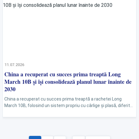
11.07.2026
China a recuperat cu succes prima treaptă Long
March 10B și își consolidează planul lunar înainte de
2030
China a recuperat cu succes prima treaptă a rachetei Long
March 10B, folosind un sistem propriu cu cârlige și plasă, diferit
de metoda SpaceX. Reușita...