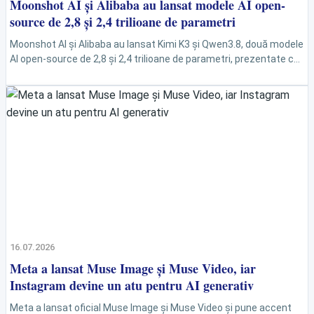
Moonshot AI și Alibaba au lansat modele AI open-
source de 2,8 și 2,4 trilioane de parametri
Moonshot AI și Alibaba au lansat Kimi K3 și Qwen3.8, două modele
AI open-source de 2,8 și 2,4 trilioane de parametri, prezentate ca
alternative puternice...
16.07.2026
Meta a lansat Muse Image și Muse Video, iar
Instagram devine un atu pentru AI generativ
Meta a lansat oficial Muse Image și Muse Video și pune accent