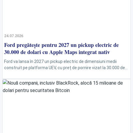
24.07.2026
Ford pregătește pentru 2027 un pickup electric de
30.000 de dolari cu Apple Maps integrat nativ
Ford va lansa în 2027 un pickup electric de dimensiuni medii
construit pe platforma UEV, cu preț de pornire vizat la 30.000 de
dolari. Modelul...