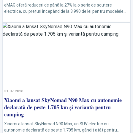
eMAG oferă reduceri de până la 27% la o serie de scutere
electrice, cu prețuri începând de la 3.990 de lei pentru modelele
care pot...
31.07.2026
Xiaomi a lansat SkyNomad N90 Max cu autonomie
declarată de peste 1.705 km și variantă pentru
camping
Xiaomi a lansat SkyNomad N90 Max, un SUV electric cu
autonomie declarată de peste 1.705 km, gândit atât pentru