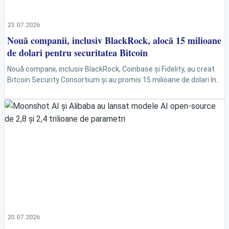
23.07.2026
Nouă companii, inclusiv BlackRock, alocă 15 milioane
de dolari pentru securitatea Bitcoin
Nouă companii, inclusiv BlackRock, Coinbase și Fidelity, au creat
Bitcoin Security Consortium și au promis 15 milioane de dolari în
trei ani pentru cercetare și...
20.07.2026