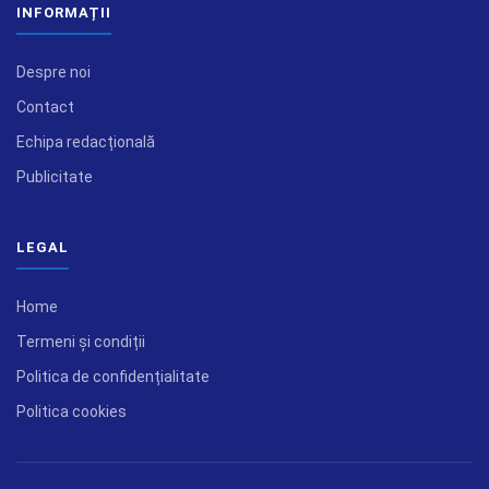
INFORMAȚII
Despre noi
Contact
Echipa redacțională
Publicitate
LEGAL
Home
Termeni și condiții
Politica de confidențialitate
Politica cookies