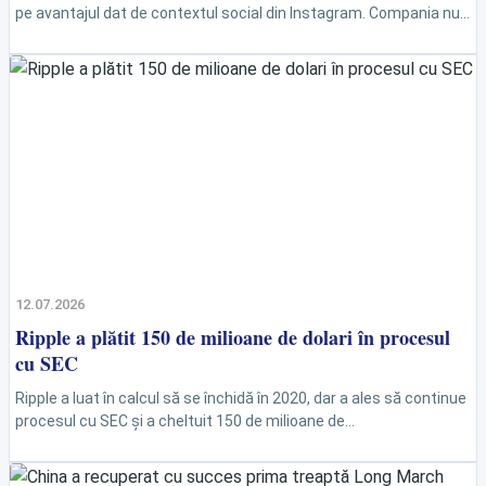
pe avantajul dat de contextul social din Instagram. Compania nu
a precizat încă...
12.07.2026
Ripple a plătit 150 de milioane de dolari în procesul
cu SEC
Ripple a luat în calcul să se închidă în 2020, dar a ales să continue
procesul cu SEC și a cheltuit 150 de milioane de...