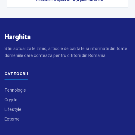
Harghita
Stiri actualizate zilnic, articole de calitate si informatii din toate
domeniile care conteaza pentru cititorii din Romania.
CATEGORII
Tehnologie
Crypto
Lifestyle
Externe