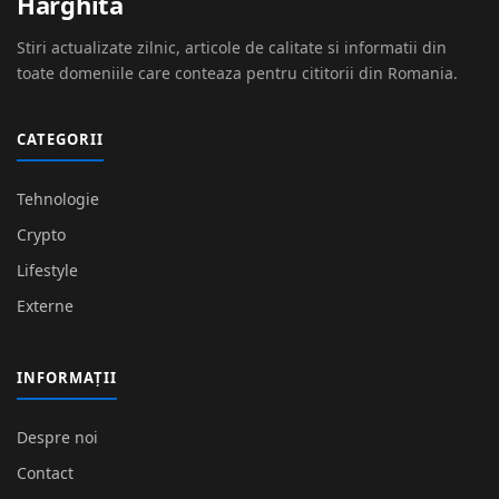
Harghita
Stiri actualizate zilnic, articole de calitate si informatii din
toate domeniile care conteaza pentru cititorii din Romania.
CATEGORII
Tehnologie
Crypto
Lifestyle
Externe
INFORMAȚII
Despre noi
Contact