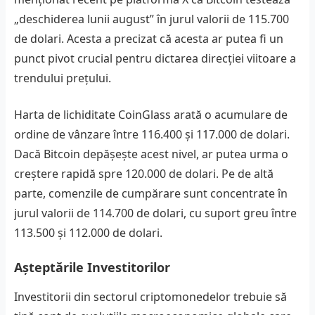
„deschiderea lunii august” în jurul valorii de 115.700
de dolari. Acesta a precizat că acesta ar putea fi un
punct pivot crucial pentru dictarea direcției viitoare a
trendului prețului.
Harta de lichiditate CoinGlass arată o acumulare de
ordine de vânzare între 116.400 și 117.000 de dolari.
Dacă Bitcoin depășește acest nivel, ar putea urma o
creștere rapidă spre 120.000 de dolari. Pe de altă
parte, comenzile de cumpărare sunt concentrate în
jurul valorii de 114.700 de dolari, cu suport greu între
113.500 și 112.000 de dolari.
Așteptările Investitorilor
Investitorii din sectorul criptomonedelor trebuie să