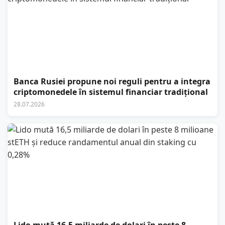
Banca Rusiei propune noi reguli pentru a integra
criptomonedele în sistemul financiar tradițional
28.07.2026