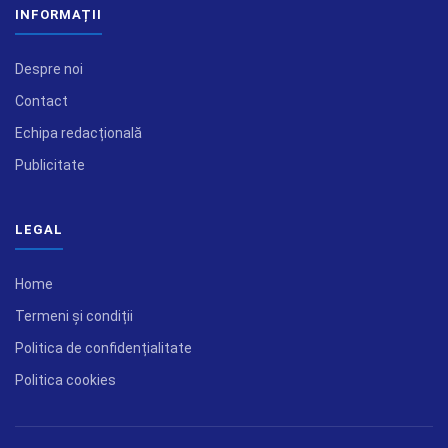
INFORMAȚII
Despre noi
Contact
Echipa redacțională
Publicitate
LEGAL
Home
Termeni și condiții
Politica de confidențialitate
Politica cookies