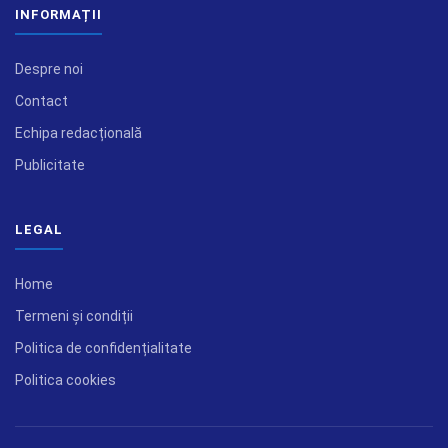
INFORMAȚII
Despre noi
Contact
Echipa redacțională
Publicitate
LEGAL
Home
Termeni și condiții
Politica de confidențialitate
Politica cookies