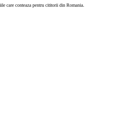
eniile care conteaza pentru cititorii din Romania.