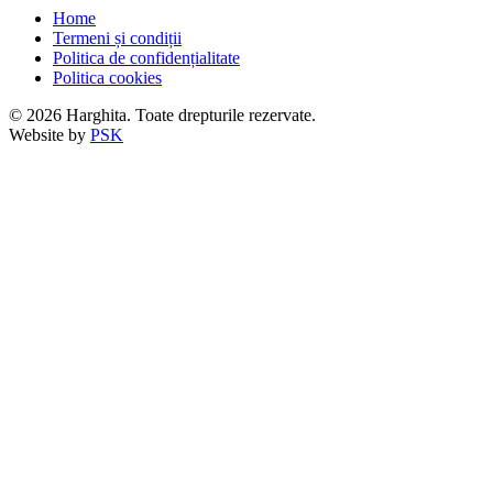
Home
Termeni și condiții
Politica de confidențialitate
Politica cookies
© 2026 Harghita. Toate drepturile rezervate.
Website by
PSK