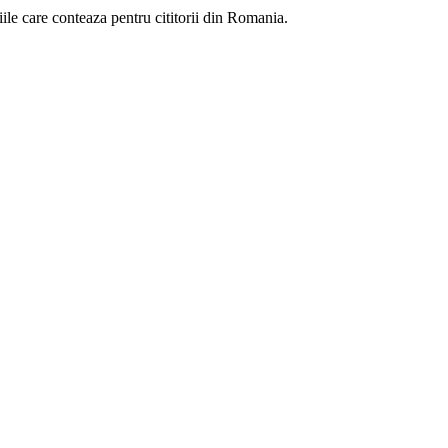
eniile care conteaza pentru cititorii din Romania.