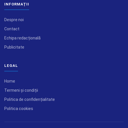
INFORMAȚII
Despre noi
Contact
Echipa redacțională
Publicitate
LEGAL
Home
Termeni și condiții
Politica de confidențialitate
Politica cookies