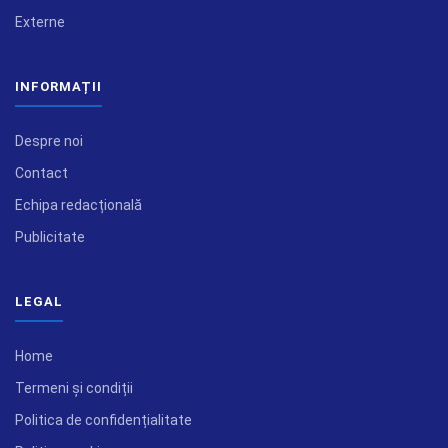
Externe
INFORMAȚII
Despre noi
Contact
Echipa redacțională
Publicitate
LEGAL
Home
Termeni și condiții
Politica de confidențialitate