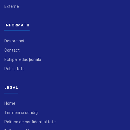
Externe
INFORMAȚII
Despre noi
Contact
Echipa redacțională
Publicitate
LEGAL
Home
Termeni și condiții
Politica de confidențialitate