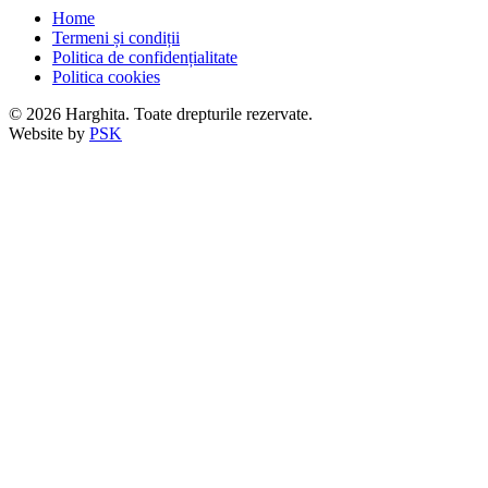
Home
Termeni și condiții
Politica de confidențialitate
Politica cookies
© 2026 Harghita. Toate drepturile rezervate.
Website by
PSK