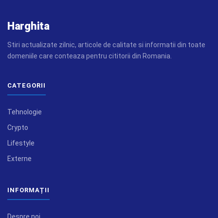
Harghita
Stiri actualizate zilnic, articole de calitate si informatii din toate
domeniile care conteaza pentru cititorii din Romania.
CATEGORII
Tehnologie
Crypto
Lifestyle
Externe
INFORMAȚII
Despre noi