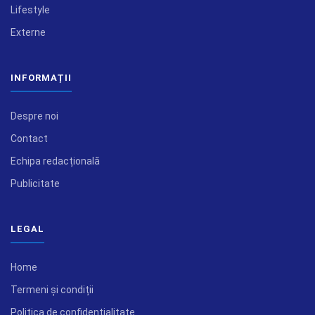
Lifestyle
Externe
INFORMAȚII
Despre noi
Contact
Echipa redacțională
Publicitate
LEGAL
Home
Termeni și condiții
Politica de confidențialitate