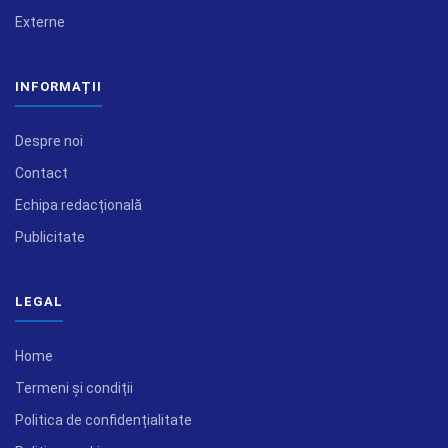
Externe
INFORMAȚII
Despre noi
Contact
Echipa redacțională
Publicitate
LEGAL
Home
Termeni și condiții
Politica de confidențialitate