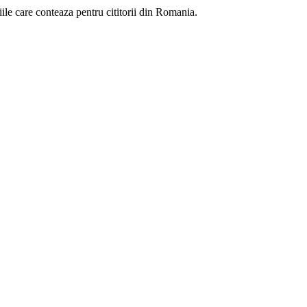
eniile care conteaza pentru cititorii din Romania.