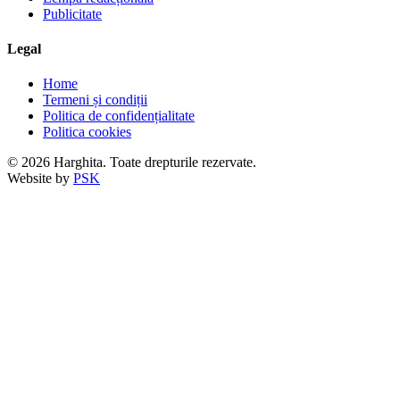
Publicitate
Legal
Home
Termeni și condiții
Politica de confidențialitate
Politica cookies
© 2026 Harghita. Toate drepturile rezervate.
Website by
PSK