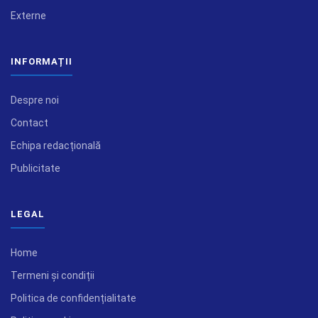
Externe
INFORMAȚII
Despre noi
Contact
Echipa redacțională
Publicitate
LEGAL
Home
Termeni și condiții
Politica de confidențialitate