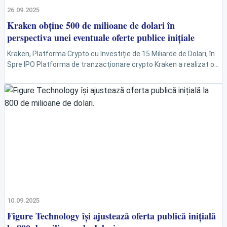
26.09.2025
Kraken obține 500 de milioane de dolari în
perspectiva unei eventuale oferte publice inițiale
Kraken, Platforma Crypto cu Investiție de 15 Miliarde de Dolari, în
Spre IPO Platforma de tranzacționare crypto Kraken a realizat o
investiție semnificativă, evaluată la 15...
10.09.2025
Figure Technology își ajustează oferta publică inițială