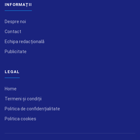
INFORMAȚII
Despre noi
Contact
Echipa redacțională
Publicitate
LEGAL
Home
Termeni și condiții
Politica de confidențialitate
Politica cookies