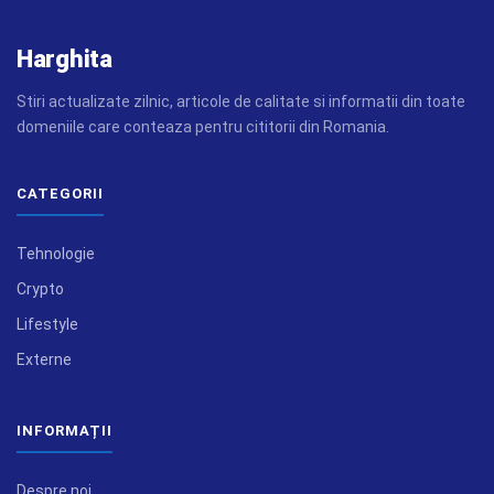
Harghita
Stiri actualizate zilnic, articole de calitate si informatii din toate
domeniile care conteaza pentru cititorii din Romania.
CATEGORII
Tehnologie
Crypto
Lifestyle
Externe
INFORMAȚII
Despre noi