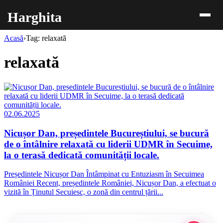
Harghita
Acasă
›
Tag: relaxată
relaxată
02.06.2025
Nicușor Dan, președintele Bucureștiului, se bucură
de o întâlnire relaxată cu liderii UDMR în Secuime,
la o terasă dedicată comunității locale.
Președintele Nicușor Dan Întâmpinat cu Entuziasm în Secuimea
României Recent, președintele României, Nicușor Dan, a efectuat o
vizită în Ținutul Secuiesc, o zonă din centrul țării...