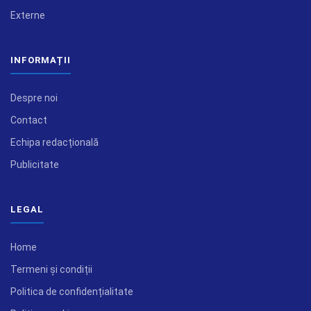
Externe
INFORMAȚII
Despre noi
Contact
Echipa redacțională
Publicitate
LEGAL
Home
Termeni și condiții
Politica de confidențialitate