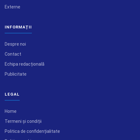
Externe
INFORMAȚII
Despre noi
Contact
Echipa redacțională
Publicitate
LEGAL
Home
Termeni și condiții
Politica de confidențialitate