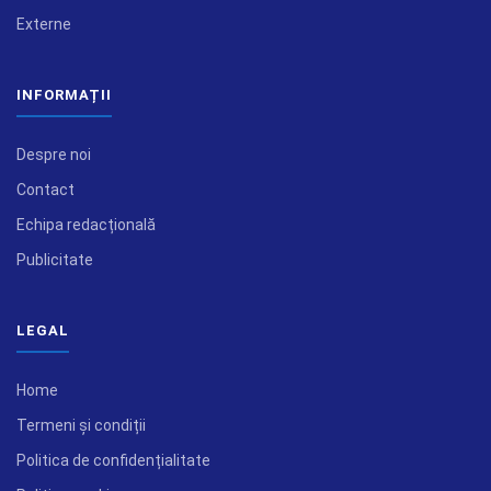
Externe
INFORMAȚII
Despre noi
Contact
Echipa redacțională
Publicitate
LEGAL
Home
Termeni și condiții
Politica de confidențialitate