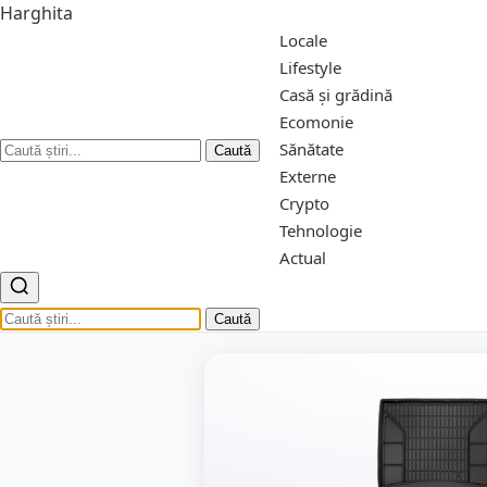
Harghita
Locale
Lifestyle
Casă și grădină
Ecomonie
Sănătate
Caută
Externe
Crypto
Tehnologie
Actual
Caută