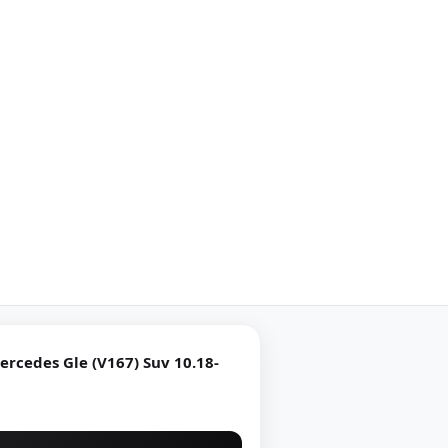
ercedes Gle (V167) Suv 10.18-