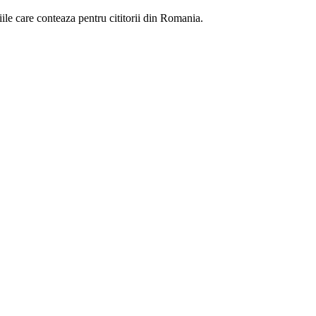
eniile care conteaza pentru cititorii din Romania.