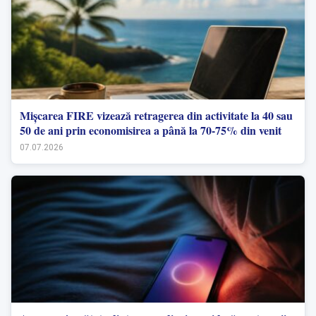
Mișcarea FIRE vizează retragerea din activitate la 40 sau
50 de ani prin economisirea a până la 70-75% din venit
07.07.2026