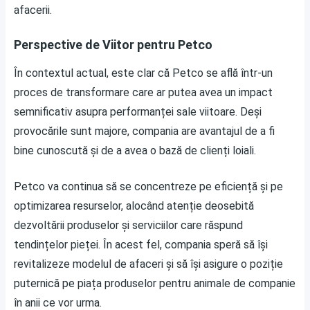
afacerii.
Perspective de Viitor pentru Petco
În contextul actual, este clar că Petco se află într-un
proces de transformare care ar putea avea un impact
semnificativ asupra performanței sale viitoare. Deși
provocările sunt majore, compania are avantajul de a fi
bine cunoscută și de a avea o bază de clienți loiali.
Petco va continua să se concentreze pe eficiență și pe
optimizarea resurselor, alocând atenție deosebită
dezvoltării produselor și serviciilor care răspund
tendințelor pieței. În acest fel, compania speră să își
revitalizeze modelul de afaceri și să își asigure o poziție
puternică pe piața produselor pentru animale de companie
în anii ce vor urma.