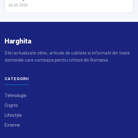
06.05.2026
Harghita
Stiri actualizate zilnic, articole de calitate si informatii din toate
domeniile care conteaza pentru cititorii din Romania.
CATEGORII
Tehnologie
Crypto
Lifestyle
Externe