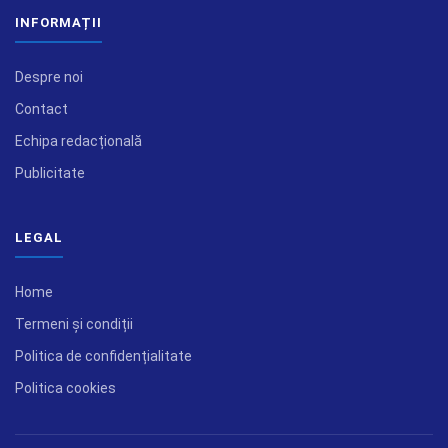
INFORMAȚII
Despre noi
Contact
Echipa redacțională
Publicitate
LEGAL
Home
Termeni și condiții
Politica de confidențialitate
Politica cookies