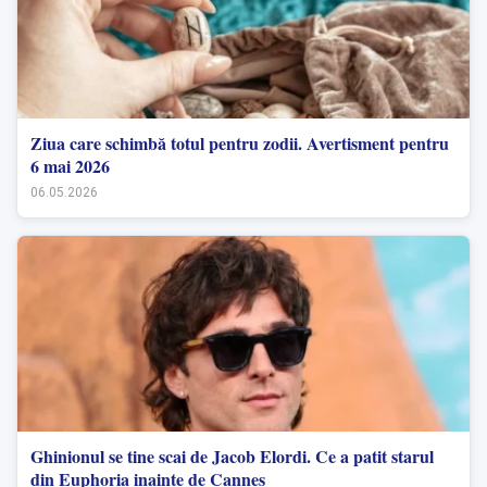
Ziua care schimbă totul pentru zodii. Avertisment pentru
6 mai 2026
06.05.2026
Ghinionul se tine scai de Jacob Elordi. Ce a patit starul
din Euphoria inainte de Cannes