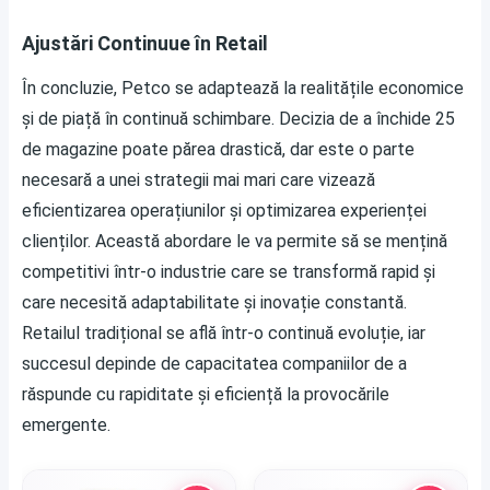
Ajustări Continuue în Retail
În concluzie, Petco se adaptează la realitățile economice
și de piață în continuă schimbare. Decizia de a închide 25
de magazine poate părea drastică, dar este o parte
necesară a unei strategii mai mari care vizează
eficientizarea operațiunilor și optimizarea experienței
clienților. Această abordare le va permite să se mențină
competitivi într-o industrie care se transformă rapid și
care necesită adaptabilitate și inovație constantă.
Retailul tradițional se află într-o continuă evoluție, iar
succesul depinde de capacitatea companiilor de a
răspunde cu rapiditate și eficiență la provocările
emergente.