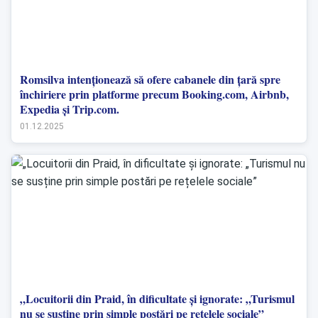
Romsilva intenționează să ofere cabanele din țară spre
închiriere prin platforme precum Booking.com, Airbnb,
Expedia și Trip.com.
01.12.2025
„Locuitorii din Praid, în dificultate și ignorate: „Turismul
nu se susține prin simple postări pe rețelele sociale”