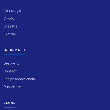
Tehnologie
Crypto
Lifestyle
Externe
INFORMAȚII
Despre noi
Contact
Echipa redacțională
Publicitate
LEGAL