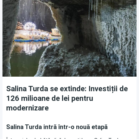
Salina Turda se extinde: Investiții de
126 milioane de lei pentru
modernizare
Salina Turda intră într-o nouă etapă