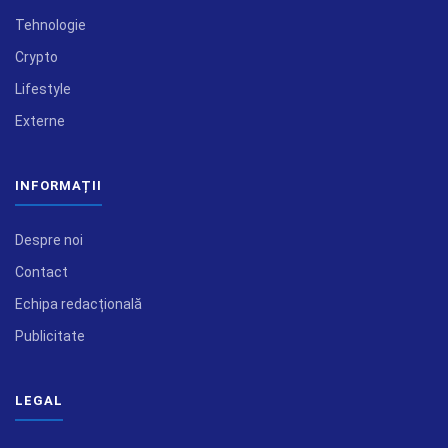
Tehnologie
Crypto
Lifestyle
Externe
INFORMAȚII
Despre noi
Contact
Echipa redacțională
Publicitate
LEGAL