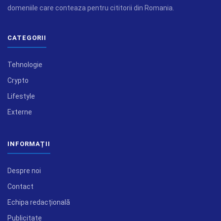
domeniile care conteaza pentru cititorii din Romania.
CATEGORII
Tehnologie
Crypto
Lifestyle
Externe
INFORMAȚII
Despre noi
Contact
Echipa redacțională
Publicitate