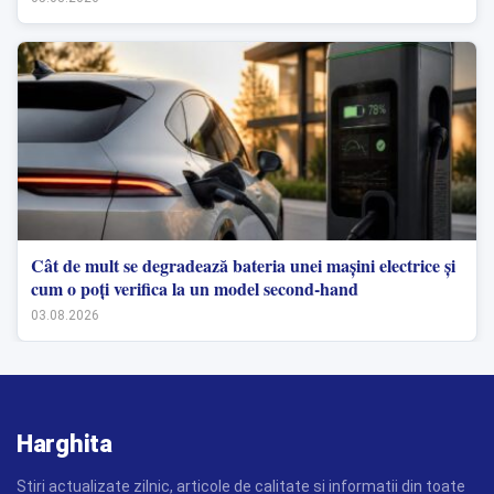
Cât de mult se degradează bateria unei mașini electrice și
cum o poți verifica la un model second-hand
03.08.2026
Harghita
Stiri actualizate zilnic, articole de calitate si informatii din toate