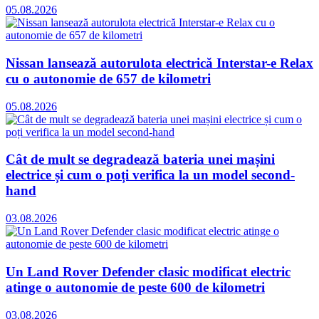
05.08.2026
Nissan lansează autorulota electrică Interstar-e Relax
cu o autonomie de 657 de kilometri
05.08.2026
Cât de mult se degradează bateria unei mașini
electrice și cum o poți verifica la un model second-
hand
03.08.2026
Un Land Rover Defender clasic modificat electric
atinge o autonomie de peste 600 de kilometri
03.08.2026