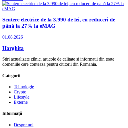
Scutere electrice de la 3.990 de lei, cu reduceri de
până la 27% la eMAG
01.08.2026
Harghita
Stiri actualizate zilnic, articole de calitate si informatii din toate
domeniile care conteaza pentru cititorii din Romania.
Categorii
Tehnologie
Crypto
Lifestyle
Externe
Informații
Despre noi